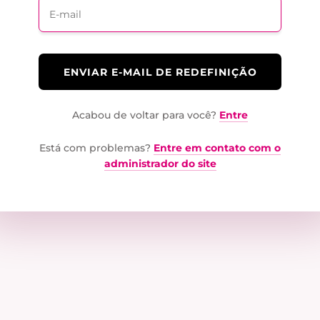
E-mail*
Acabou de voltar para você?
Entre
Está com problemas?
Entre em contato com o
administrador do site